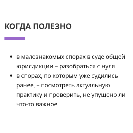
КОГДА ПОЛЕЗНО
в малознакомых спорах в суде общей
юрисдикции – разобраться с нуля
в спорах, по которым уже судились
ранее, – посмотреть актуальную
практику и проверить, не упущено ли
что-то важное