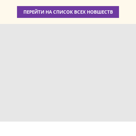
ПЕРЕЙТИ НА СПИСОК ВСЕХ НОВШЕСТВ