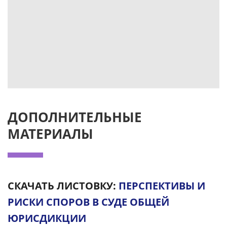
ДОПОЛНИТЕЛЬНЫЕ
МАТЕРИАЛЫ
СКАЧАТЬ ЛИСТОВКУ:
ПЕРСПЕКТИВЫ И
РИСКИ СПОРОВ В СУДЕ ОБЩЕЙ
ЮРИСДИКЦИИ