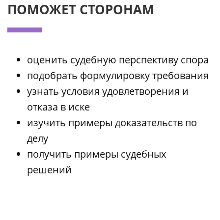
ПОМОЖЕТ СТОРОНАМ
оценить судебную перспективу спора
подобрать формулировку требования
узнать условия удовлетворения и
отказа в иске
изучить примеры доказательств по
делу
получить примеры судебных
решений