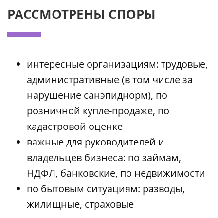
РАССМОТРЕНЫ СПОРЫ
интересные организациям: трудовые,
административные (в том числе за
нарушение санэпиднорм), по
розничной купле-продаже, по
кадастровой оценке
важные для руководителей и
владельцев бизнеса: по займам,
НДФЛ, банковские, по недвижимости
по бытовым ситуациям: разводы,
жилищные, страховые