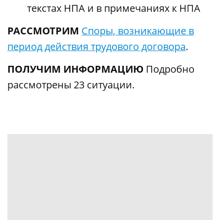
текстах НПА и в примечаниях к НПА
РАССМОТРИМ
Споры, возникающие в
период действия трудового договора
.
ПОЛУЧИМ ИНФОРМАЦИЮ
Подробно
рассмотрены 23 ситуации.