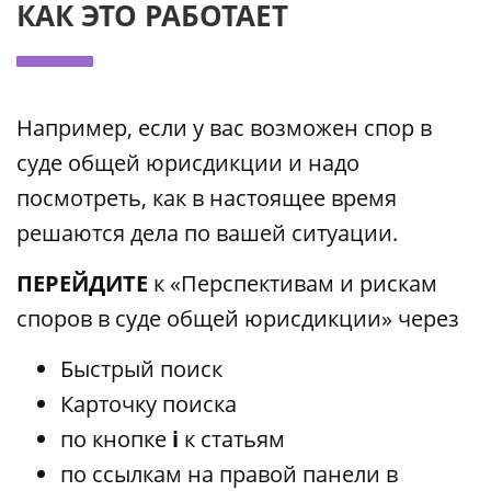
КАК ЭТО РАБОТАЕТ
Например, если у вас возможен спор в
суде общей юрисдикции и надо
посмотреть, как в настоящее время
решаются дела по вашей ситуации.
ПЕРЕЙДИТЕ
к «Перспективам и рискам
споров в суде общей юрисдикции» через
Быстрый поиск
Карточку поиска
по кнопке
i
к статьям
по ссылкам на правой панели в