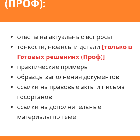
(ПРОФ):
ответы на актуальные вопросы
тонкости, нюансы и детали
[только в
Готовых решениях (Проф)]
практические примеры
образцы заполнения документов
ссылки на правовые акты и письма
госорганов
ссылки на дополнительные
материалы по теме