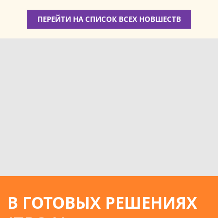
ПЕРЕЙТИ НА СПИСОК ВСЕХ НОВШЕСТВ
В ГОТОВЫХ РЕШЕНИЯХ