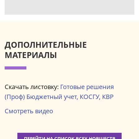
ДОПОЛНИТЕЛЬНЫЕ
МАТЕРИАЛЫ
Скачать листовку:
Готовые решения
(Проф) Бюджетный учет, КОСГУ, КВР
Смотреть видео
ПЕРЕЙТИ НА СПИСОК ВСЕХ НОВШЕСТВ