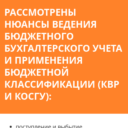
РАССМОТРЕНЫ
НЮАНСЫ ВЕДЕНИЯ
БЮДЖЕТНОГО
БУХГАЛТЕРСКОГО УЧЕТА
И ПРИМЕНЕНИЯ
БЮДЖЕТНОЙ
КЛАССИФИКАЦИИ (КВР
И КОСГУ):
поступление и выбытие