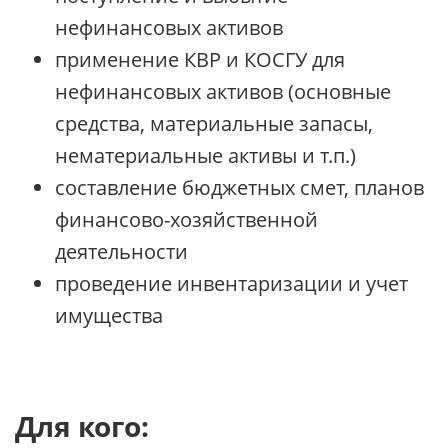
нефинансовых активов
применение КВР и КОСГУ для
нефинансовых активов (основные
средства, материальные запасы,
нематериальные активы и т.п.)
составление бюджетных смет, планов
финансово-хозяйственной
деятельности
проведение инвентаризации и учет
имущества
Для кого: