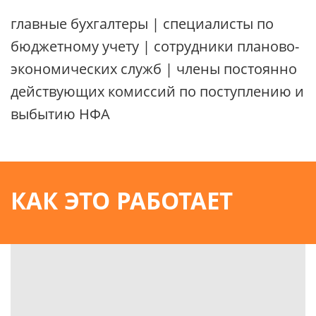
главные бухгалтеры | специалисты по
бюджетному учету | сотрудники планово-
экономических служб | члены постоянно
действующих комиссий по поступлению и
выбытию НФА
КАК ЭТО РАБОТАЕТ