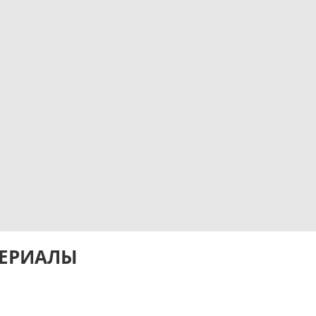
ЕРИАЛЫ