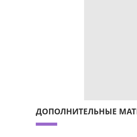
ДОПОЛНИТЕЛЬНЫЕ МАТ