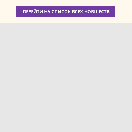
ПЕРЕЙТИ НА СПИСОК ВСЕХ НОВШЕСТВ